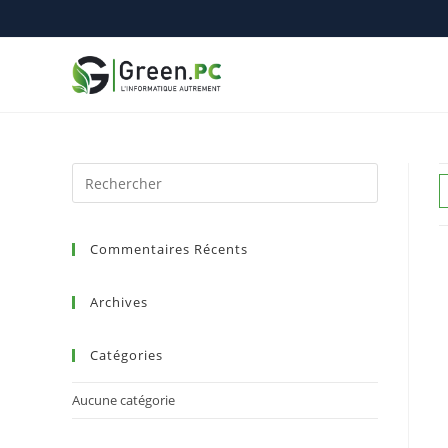
Commentaires Récents
Archives
Catégories
Aucune catégorie