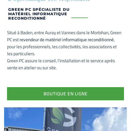
GREEN PC SPÉCIALISTE DU
MATÉRIEL INFORMATIQUE
RECONDITIONNÉ
Situé à Baden, entre Auray et Vannes dans le Morbihan, Green
PC est
revendeur de matériel informatique reconditionné
,
pour les professionnels, les collectivités, les associations et
les particuliers.
Green PC assure le conseil, l’installation et le service après
vente en atelier ou sur site.
BOUTIQUE EN LIGNE